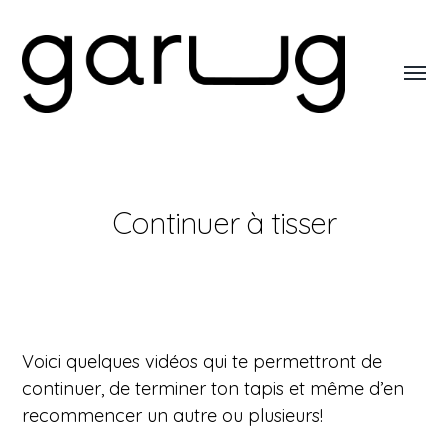
Toggl
menu
Garug
Continuer à tisser
Voici quelques vidéos qui te permettront de
continuer, de terminer ton tapis et même d’en
recommencer un autre ou plusieurs!