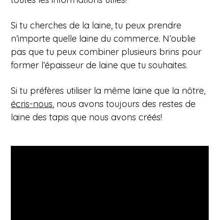
Si tu cherches de la laine, tu peux prendre
n’importe quelle laine du commerce. N’oublie
pas que tu peux combiner plusieurs brins pour
former l’épaisseur de laine que tu souhaites.
Si tu préfères utiliser la même laine que la nôtre,
écris-nous
, nous avons toujours des restes de
laine des tapis que nous avons créés!